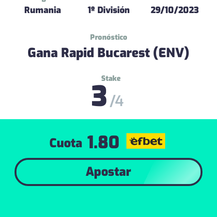
Rumania
1º División
29/10/2023
Pronóstico
Gana Rapid Bucarest (ENV)
Stake
3
/4
1.80
Cuota
Apostar