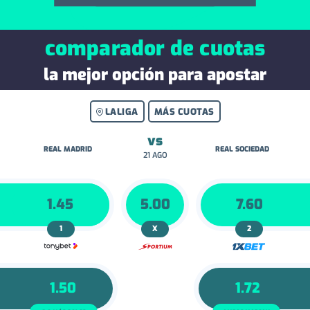
comparador de cuotas
la mejor opción para apostar
LALIGA
MÁS CUOTAS
vs
REAL MADRID
REAL SOCIEDAD
21 AGO
1.45
5.00
7.60
1
X
2
1.50
1.72