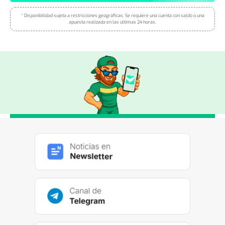
* Disponibilidad sujeta a restricciones geográficas. Se requiere una cuenta con saldo o una
apuesta realizada en las últimas 24 horas.