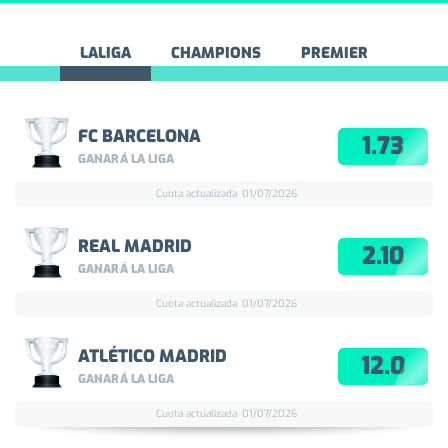
LALIGA
CHAMPIONS
PREMIER
FC BARCELONA
1.73
GANARÁ LA LIGA
Cuota actualizada
01/07/2026
REAL MADRID
2.10
GANARÁ LA LIGA
Cuota actualizada
01/07/2026
ATLÉTICO MADRID
12.0
GANARÁ LA LIGA
Cuota actualizada
01/07/2026