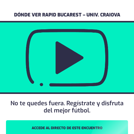
DÓNDE VER
RAPID BUCAREST – UNIV. CRAIOVA
No te quedes fuera. Regístrate y disfruta
del mejor fútbol.
ACCEDE AL DIRECTO DE ESTE ENCUENTRO