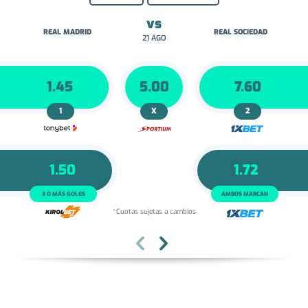
vs
REAL MADRID
REAL SOCIEDAD
21 AGO
1.45
5.00
7.60
1
X
2
1.50
1.72
3 O MÁS GOLES
AMBOS MARCAN
*Cuotas sujetas a cambios