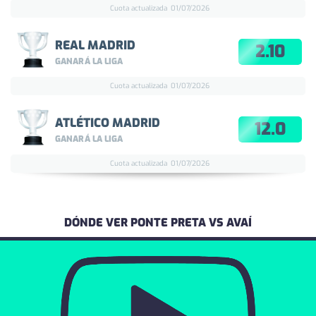
Cuota actualizada
01/07/2026
REAL MADRID
2.10
GANARÁ LA LIGA
Cuota actualizada
01/07/2026
ATLÉTICO MADRID
12.0
GANARÁ LA LIGA
Cuota actualizada
01/07/2026
DÓNDE VER
PONTE PRETA VS AVAÍ