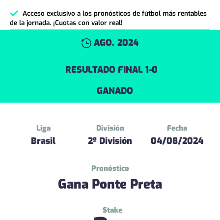
Acceso exclusivo a los pronósticos de fútbol más rentables
de la jornada. ¡Cuotas con valor real!
AGO. 2024
RESULTADO FINAL
1-0
GANADO
Liga
División
Fecha
Brasil
2º División
04/08/2024
Pronóstico
Gana Ponte Preta
Stake