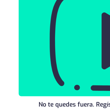
No te quedes fuera. Regís