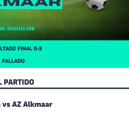
LTADO FINAL
0-3
FALLADO
L PARTIDO
 vs AZ Alkmaar