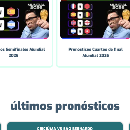
cos Semifinales Mundial
Pronósticos Cuartos de final
2026
Mundial 2026
últimos pronósticos
CRICIÚMA VS SAO BERNARDO