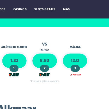
COS
CASINOS
SLOTS GRATIS
MÁS
VS
ATLÉTICO DE MADRID
MÁLAGA
16 AGO
1.32
5.60
12.0
1
X
2
*Cuotas sujetas a cambios