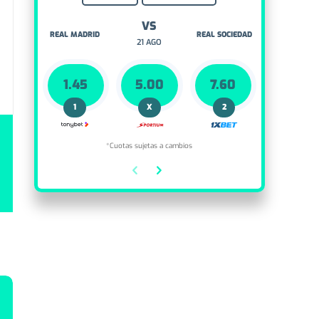
VS
REAL MADRID
REAL SOCIEDAD
21 AGO
1.45
5.00
7.60
1
X
2
*Cuotas sujetas a cambios