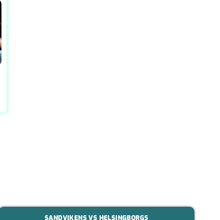
SANDVIKENS VS HELSINGBORGS