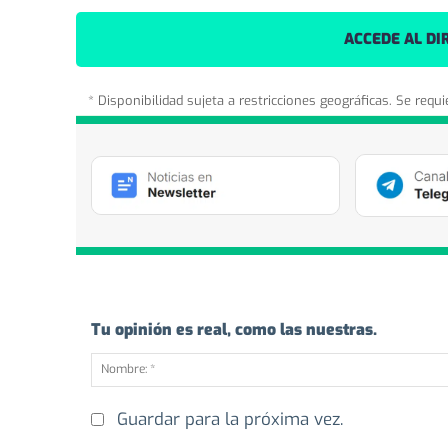
ACCEDE AL DI
* Disponibilidad sujeta a restricciones geográficas. Se req
Tu opinión es real, como las nuestras.
Guardar para la próxima vez.