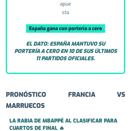
España gana con portería a cero
EL DATO: ESPAÑA MANTUVO SU
PORTERÍA A CERO EN 10 DE SUS ÚLTIMOS
11 PARTIDOS OFICIALES.
PRONÓSTICO FRANCIA VS
MARRUECOS
LA RABIA DE MBAPPÉ AL CLASIFICAR PARA
CUARTOS DE FINAL 🔥