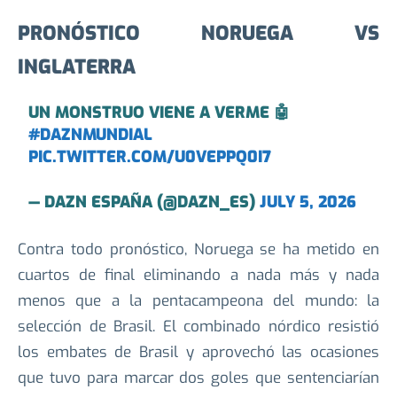
PRONÓSTICO NORUEGA VS
INGLATERRA
UN MONSTRUO VIENE A VERME 🤖
#DAZNMUNDIAL
PIC.TWITTER.COM/U0VEPPQ0I7
— DAZN ESPAÑA (@DAZN_ES)
JULY 5, 2026
Contra todo pronóstico, Noruega se ha metido en
cuartos de final eliminando a nada más y nada
menos que a la pentacampeona del mundo: la
selección de Brasil. El combinado nórdico resistió
los embates de Brasil y aprovechó las ocasiones
que tuvo para marcar dos goles que sentenciarían