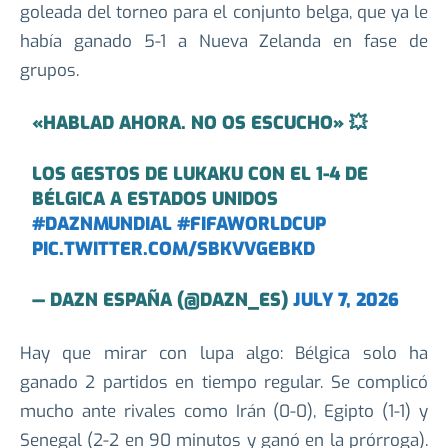
goleada del torneo para el conjunto belga, que ya le
había ganado 5-1 a Nueva Zelanda en fase de
grupos.
«HABLAD AHORA. NO OS ESCUCHO» 💥
LOS GESTOS DE LUKAKU CON EL 1-4 DE
BÉLGICA A ESTADOS UNIDOS
#DAZNMUNDIAL
#FIFAWORLDCUP
PIC.TWITTER.COM/SBKVVGEBKD
— DAZN ESPAÑA (@DAZN_ES)
JULY 7, 2026
Hay que mirar con lupa algo: Bélgica solo ha
ganado 2 partidos en tiempo regular. Se complicó
mucho ante rivales como Irán (0-0), Egipto (1-1) y
Senegal (2-2 en 90 minutos y ganó en la prórroga).