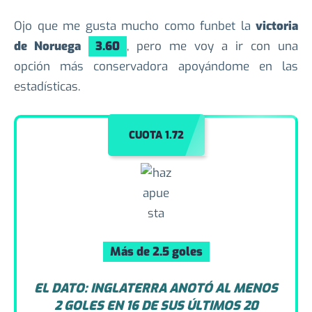
Ojo que me gusta mucho como funbet la
victoria
de Noruega
3.60
, pero me voy a ir con una
opción más conservadora apoyándome en las
estadísticas.
CUOTA 1.72
Más de 2.5 goles
EL DATO: INGLATERRA ANOTÓ AL MENOS
2 GOLES EN 16 DE SUS ÚLTIMOS 20