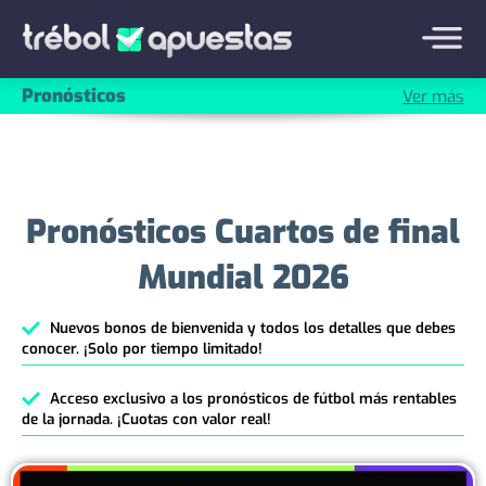
Pronósticos
Ver más
Pronósticos Cuartos de final
Mundial 2026
Nuevos bonos de bienvenida y todos los detalles que debes
conocer. ¡Solo por tiempo limitado!
Acceso exclusivo a los pronósticos de fútbol más rentables
de la jornada. ¡Cuotas con valor real!