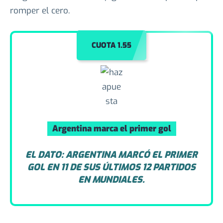
romper el cero.
CUOTA 1.55
Argentina marca el primer gol
EL DATO: ARGENTINA MARCÓ EL PRIMER
GOL EN 11 DE SUS ÚLTIMOS 12 PARTIDOS
EN MUNDIALES.