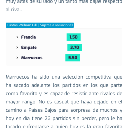
muy altas de su lado y un tanto más bajas respecto
al rival.
Cuotas William Hill | Sujetas a variaciones
Francia
1.50
Empate
3.70
Marruecos
5.50
Marruecos ha sido una selección competitiva que
ha sacado adelante los partidos en los que parte
como favorito y es capaz de resistir ante rivales de
mayor rango. No es casual que haya dejado en el
camino a Países Bajos para sorpresa de muchos y
hoy en día tiene 26 partidos sin perder, pero le ha
tocado enfrentarse a quien hoy es la gran favorita