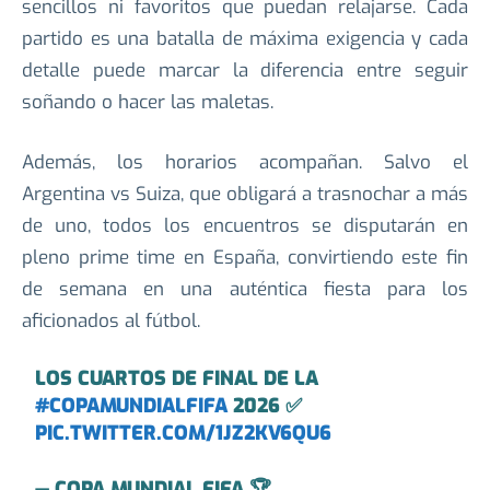
sencillos ni favoritos que puedan relajarse. Cada
partido es una batalla de máxima exigencia y cada
detalle puede marcar la diferencia entre seguir
soñando o hacer las maletas.
Además, los horarios acompañan. Salvo el
Argentina vs Suiza, que obligará a trasnochar a más
de uno, todos los encuentros se disputarán en
pleno prime time en España, convirtiendo este fin
de semana en una auténtica fiesta para los
aficionados al fútbol.
LOS CUARTOS DE FINAL DE LA
#COPAMUNDIALFIFA
2026 ✅
PIC.TWITTER.COM/1JZ2KV6QU6
— COPA MUNDIAL FIFA 🏆