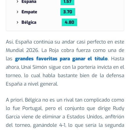
España
1.57
Empate
3.70
Bélgica
4.80
Así, España continúa su andar casi perfecto en este
Mundial 2026. La Roja cobra fuerza como una de
las
grandes favoritas para ganar el título
. Hasta
ahora, Unai Simón sigue con la portería invicta en el
torneo, lo cual habla bastante bien de la defensa
España a nivel general.
A priori, Bélgica no es un rival tan complicado como
lo fue Portugal, pero el conjunto que dirige Rudy
García viene de eliminar a Estados Unidos, anfitrión
del torneo, ganándole 4-1, lo que sería la segunda