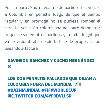
Por su parte, Suiza llega a este partido tras vencer
a Colombia en penaltis luego de que el tiempo
regular y en prórroga no se pudiese romper el
cero. La selección colombiana no logró demostrar
lo que se vio en otros partidos y la falta de gol que
ya se vislumbraba desde la fase de grupos acabó
pasándole factura.
DAVINSON SÁNCHEZ Y CUCHO HERNÁNDEZ
❌
LOS DOS PENALTIS FALLADOS QUE DEJAN A
COLOMBIA FUERA DEL MUNDIAL 🇨🇴
#DAZNMUNDIAL
#FIFAWORLDCUP
PIC.TWITTER.COM/4YF9DVLLSP