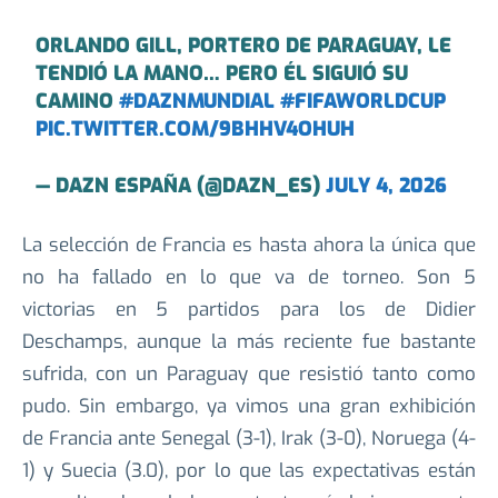
ORLANDO GILL, PORTERO DE PARAGUAY, LE
TENDIÓ LA MANO… PERO ÉL SIGUIÓ SU
CAMINO
#DAZNMUNDIAL
#FIFAWORLDCUP
PIC.TWITTER.COM/9BHHV4OHUH
— DAZN ESPAÑA (@DAZN_ES)
JULY 4, 2026
La selección de Francia es hasta ahora la única que
no ha fallado en lo que va de torneo. Son 5
victorias en 5 partidos para los de Didier
Deschamps, aunque la más reciente fue bastante
sufrida, con un Paraguay que resistió tanto como
pudo. Sin embargo, ya vimos una gran exhibición
de Francia ante Senegal (3-1), Irak (3-0), Noruega (4-
1) y Suecia (3.0), por lo que las expectativas están