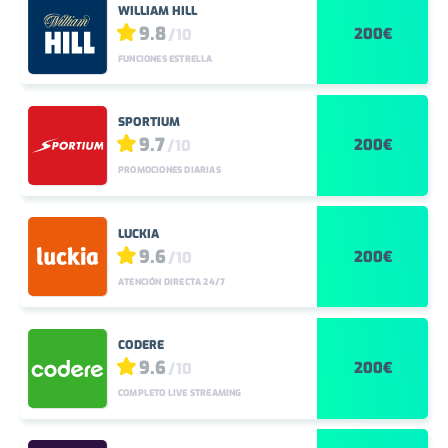
WILLIAM HILL
9.8
200€
/10
FUNCIONES ESTRELLA
SPORTIUM
9.7
200€
/10
PROMOCIONES DIARIAS
LUCKIA
9.6
200€
/10
ATENCIÓN DIRECTA 24/7
CODERE
9.6
200€
/10
COMPLETO LIVE STREAMING