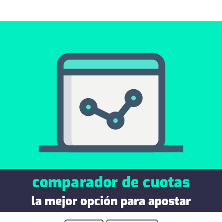
comparador de cuotas
la mejor opción para apostar