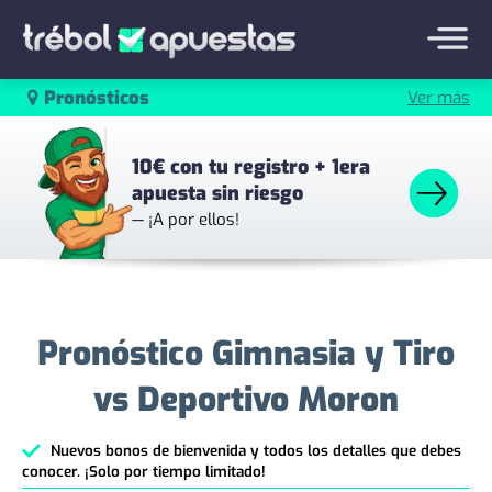
Pronósticos
Ver más
10€ con tu registro + 1era
apuesta sin riesgo
— ¡A por ellos!
Pronóstico
Gimnasia y Tiro
vs Deportivo Moron
Nuevos bonos de bienvenida y todos los detalles que debes
conocer. ¡Solo por tiempo limitado!