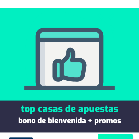
top casas de apuestas
bono de bienvenida + promos