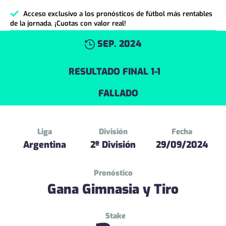
Acceso exclusivo a los pronósticos de fútbol más rentables
de la jornada. ¡Cuotas con valor real!
SEP. 2024
RESULTADO FINAL
1-1
FALLADO
Liga
División
Fecha
Argentina
2º División
29/09/2024
Pronóstico
Gana Gimnasia y Tiro
Stake