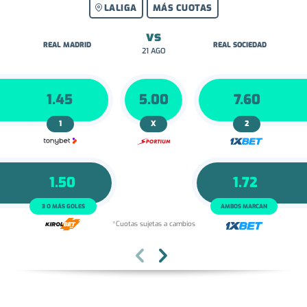
LALIGA
MÁS CUOTAS
vs
REAL MADRID
REAL SOCIEDAD
21 AGO
1.45
5.00
7.60
1
X
2
1.50
1.72
3 O MÁS GOLES
AMBOS MARCAN
*Cuotas sujetas a cambios