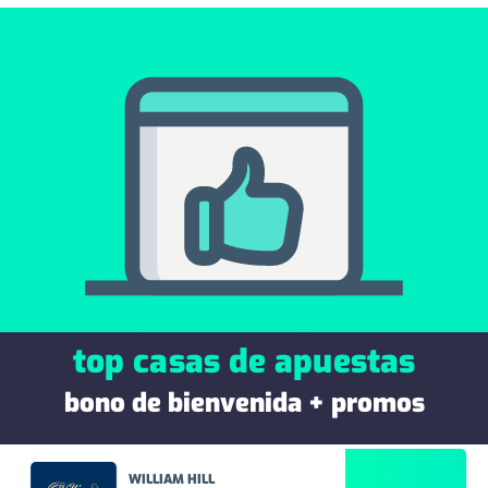
top casas de apuestas
bono de bienvenida + promos
WILLIAM HILL