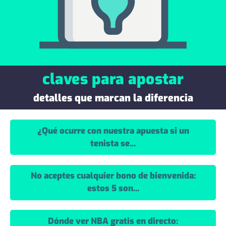
claves para apostar
detalles que marcan la diferencia
¿Qué ocurre con nuestra apuesta si un
tenista se...
No aceptes cualquier bono de bienvenida:
estos 5 son...
Dónde ver NBA gratis en directo: