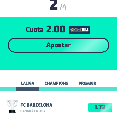
2
/4
2.00
Cuota
Apostar
LALIGA
CHAMPIONS
PREMIER
FC BARCELONA
1.73
GANARÁ LA LIGA