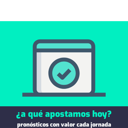
¿a qué apostamos hoy?
pronósticos con valor cada jornada