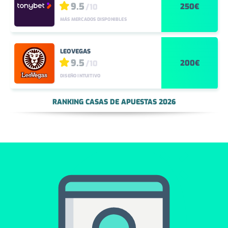
9.5
250€
/10
MÁS MERCADOS DISPONIBLES
LEOVEGAS
9.5
200€
/10
DISEÑO INTUITIVO
RANKING CASAS DE APUESTAS 2026