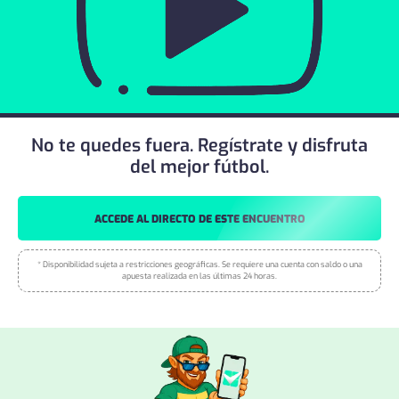
No te quedes fuera. Regístrate y disfruta
del mejor fútbol.
ACCEDE AL DIRECTO DE ESTE ENCUENTRO
* Disponibilidad sujeta a restricciones geográficas. Se requiere una cuenta con saldo o una
apuesta realizada en las últimas 24 horas.