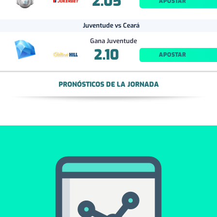
2.05
APOSTAR
Juventude vs Ceará
Gana Juventude
2.10
APOSTAR
PRONÓSTICOS DE LA JORNADA