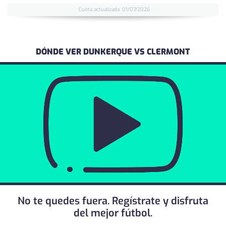
Cuota actualizada
01/07/2026
DÓNDE VER
DUNKERQUE VS CLERMONT
No te quedes fuera. Regístrate y disfruta
del mejor fútbol.