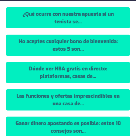
¿Qué ocurre con nuestra apuesta si un
tenista se...
No aceptes cualquier bono de bienvenida:
estos 5 son...
Dónde ver NBA gratis en directo:
plataformas, casas de...
Las funciones y ofertas imprescindibles en
una casa de...
Ganar dinero apostando es posible: estos 10
consejos son...