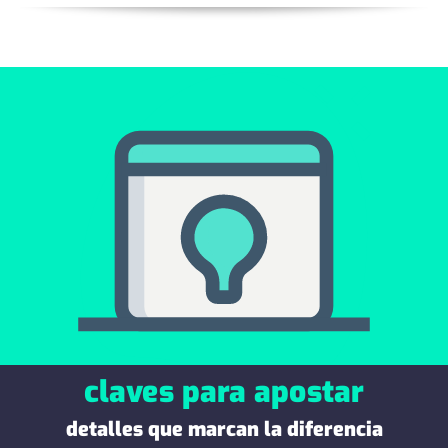
claves para apostar
detalles que marcan la diferencia