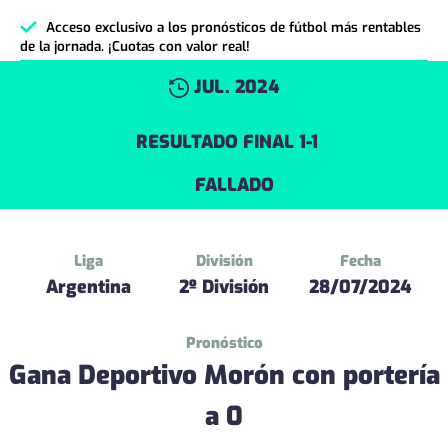
Acceso exclusivo a los pronósticos de fútbol más rentables
de la jornada. ¡Cuotas con valor real!
JUL. 2024
RESULTADO FINAL
1-1
FALLADO
Liga
División
Fecha
Argentina
2º División
28/07/2024
Pronóstico
Gana Deportivo Morón con portería
a 0