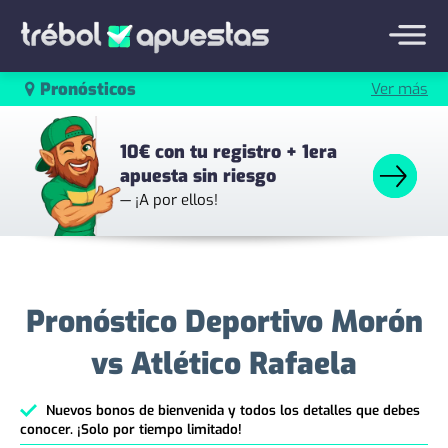
Pronósticos
Ver más
10€ con tu registro + 1era
apuesta sin riesgo
— ¡A por ellos!
Pronóstico
Deportivo Morón
vs Atlético Rafaela
Nuevos bonos de bienvenida y todos los detalles que debes
conocer. ¡Solo por tiempo limitado!