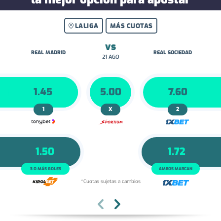
LALIGA
MÁS CUOTAS
vs
REAL MADRID
REAL SOCIEDAD
21 AGO
1.45
5.00
7.60
1
X
2
1.50
1.72
3 O MÁS GOLES
AMBOS MARCAN
*Cuotas sujetas a cambios