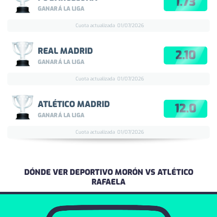
1.73
GANARÁ LA LIGA
Cuota actualizada
01/07/2026
REAL MADRID
2.10
GANARÁ LA LIGA
Cuota actualizada
01/07/2026
ATLÉTICO MADRID
12.0
GANARÁ LA LIGA
Cuota actualizada
01/07/2026
DÓNDE VER
DEPORTIVO MORÓN VS ATLÉTICO
RAFAELA