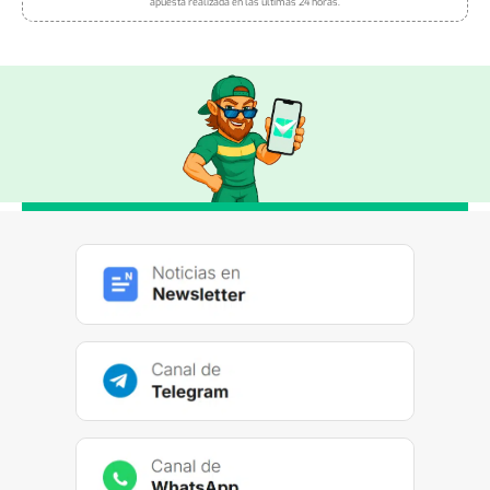
apuesta realizada en las últimas 24 horas.