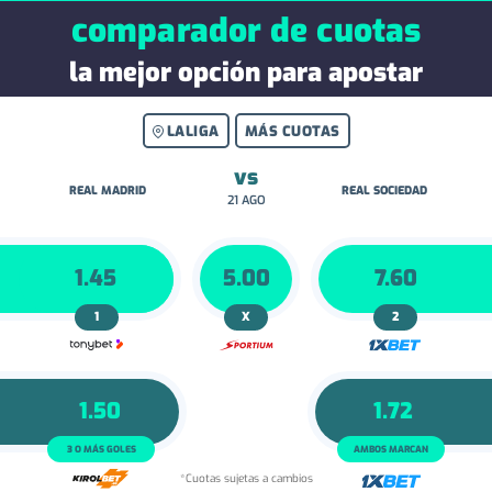
comparador de cuotas
la mejor opción para apostar
LALIGA
MÁS CUOTAS
vs
REAL MADRID
REAL SOCIEDAD
21 AGO
1.45
5.00
7.60
1
X
2
1.50
1.72
3 O MÁS GOLES
AMBOS MARCAN
*Cuotas sujetas a cambios