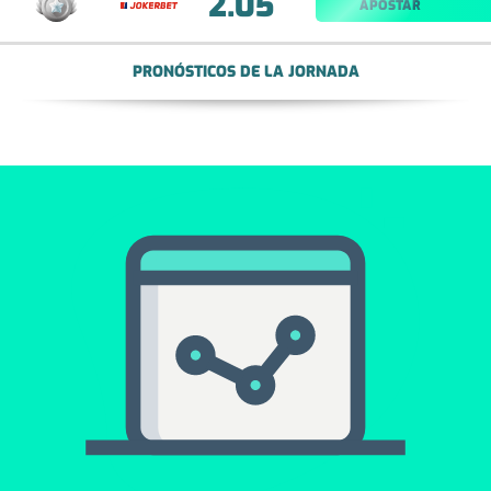
2.05
APOSTAR
PRONÓSTICOS DE LA JORNADA