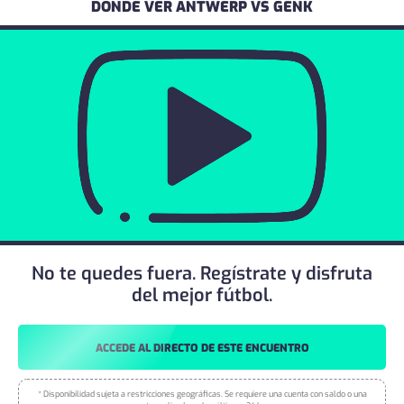
DÓNDE VER
ANTWERP VS GENK
No te quedes fuera. Regístrate y disfruta
del mejor fútbol.
ACCEDE AL DIRECTO DE ESTE ENCUENTRO
* Disponibilidad sujeta a restricciones geográficas. Se requiere una cuenta con saldo o una