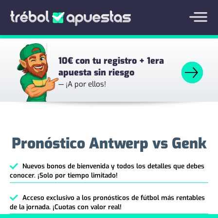
10€ con tu registro + 1era
apuesta sin riesgo
— ¡A por ellos!
Pronóstico
Antwerp vs Genk
Nuevos bonos de bienvenida y todos los detalles que debes
conocer. ¡Solo por tiempo limitado!
Acceso exclusivo a los pronósticos de fútbol más rentables
de la jornada. ¡Cuotas con valor real!