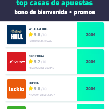
top casas de apuestas
bono de bienvenida + promos
WILLIAM HILL
9.8
200€
/10
FUNCIONES ESTRELLA
SPORTIUM
9.7
200€
/10
PROMOCIONES DIARIAS
LUCKIA
9.6
200€
/10
ATENCIÓN DIRECTA 24/7