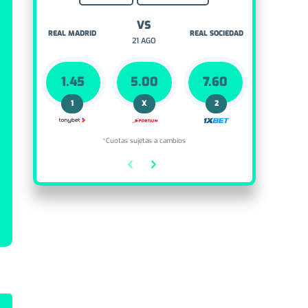
VS
REAL MADRID
REAL SOCIEDAD
21 AGO
1.45
5.00
7.60
1
X
2
*Cuotas sujetas a cambios