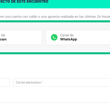
RECTO DE ESTE ENCUENTRO
uiere una cuenta con saldo o una apuesta realizada en las últimas 24 horas
Nombre:
*