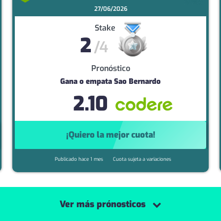
27/06/2026
Stake
2
/4
Pronóstico
Gana o empata Sao Bernardo
2.10
¡Quiero la mejor cuota!
Publicado hace 1 mes
Cuota sujeta a variaciones
Ver más prónosticos