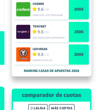
CODERE
9.6
200€
/10
COMPLETO LIVE STREAMING
TONYBET
9.5
250€
/10
MÁS MERCADOS DISPONIBLES
LEOVEGAS
9.5
200€
/10
DISEÑO INTUITIVO
RANKING CASAS DE APUESTAS 2026
comparador de cuotas
LALIGA
MÁS CUOTAS