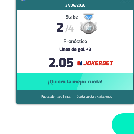
27/06/2026
Stake
2
/4
Pronóstico
Línea de gol +3
2.05
¡Quiero la mejor cuota!
Publicado hace 1 mes
Cuota sujeta a variaciones