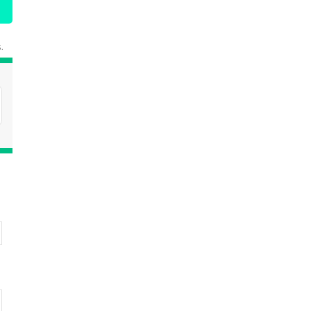
.
Correo
electrónico:
*