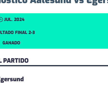
óstico
Aalesund vs Ege
JUL. 2024
LTADO FINAL
2-3
GANADO
L PARTIDO
Egersund