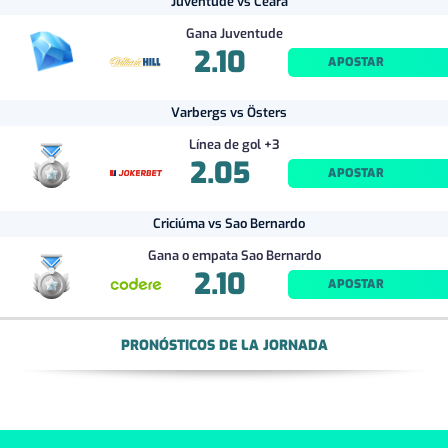
Juventude vs Ceará
Gana Juventude
2.10
APOSTAR
Varbergs vs Östers
Línea de gol +3
2.05
APOSTAR
Criciúma vs Sao Bernardo
Gana o empata Sao Bernardo
2.10
APOSTAR
PRONÓSTICOS DE LA JORNADA