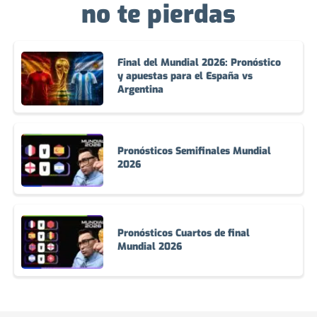
no te pierdas
Final del Mundial 2026: Pronóstico
y apuestas para el España vs
Argentina
Pronósticos Semifinales Mundial
2026
Pronósticos Cuartos de final
Mundial 2026