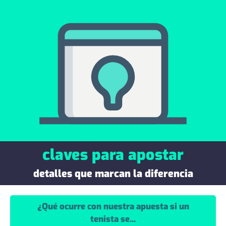
claves para apostar
detalles que marcan la diferencia
¿Qué ocurre con nuestra apuesta si un
tenista se...