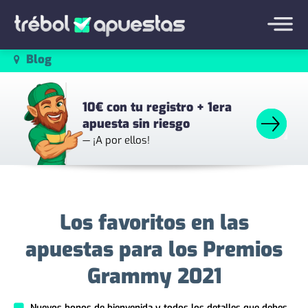
Blog
10€ con tu registro + 1era
apuesta sin riesgo
— ¡A por ellos!
Los favoritos en las
apuestas para los Premios
Grammy 2021
Nuevos bonos de bienvenida y todos los detalles que debes