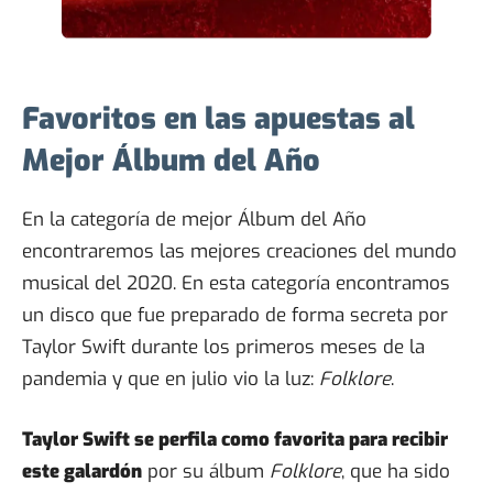
Favoritos en las apuestas al
Mejor Álbum del Año
En la categoría de mejor Álbum del Año
encontraremos las mejores creaciones del mundo
musical del 2020. En esta categoría encontramos
un disco que fue preparado de forma secreta por
Taylor Swift durante los primeros meses de la
pandemia y que en julio vio la luz:
Folklore
.
Taylor Swift se perfila como favorita para recibir
este galardón
por su álbum
Folklore
, que ha sido