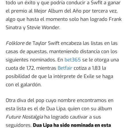
todo un éxito y que podría conducir a Swfit a ganar
el premio al Mejor Album del Año por tercera vez,
algo que hasta el momento solo han logrado Frank
Sinatra y Stevie Wonder.
Folklore
de Taylor Swift encabeza las listas en las
casas de apuestas, manteniendo distancia con los
siguientes nominados. En
bet365
se le otorga una
cuota de 1,72, mientras
Betfair
cotiza a 1,83 la
posibilidad de que la intérprete de Exile se haga
con el galardón.
Otra diva del pop cuyo nombre encontramos en
esta lista es el de Dua Lipa, quien con su álbum
Future Nostalgia
ha logrado cautivar a sus
seguidores.
Dua Lipa ha sido nominada en esta