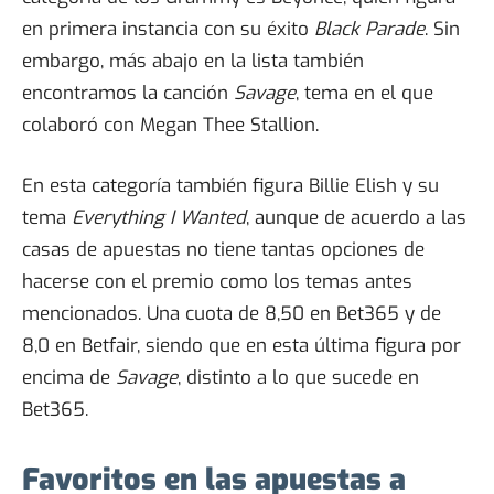
en primera instancia con su éxito
Black Parade
. Sin
embargo, más abajo en la lista también
encontramos la canción
Savage
, tema en el que
colaboró con Megan Thee Stallion.
En esta categoría también figura Billie Elish y su
tema
Everything I Wanted
, aunque de acuerdo a las
casas de apuestas no tiene tantas opciones de
hacerse con el premio como los temas antes
mencionados. Una cuota de 8,50 en Bet365 y de
8,0 en Betfair, siendo que en esta última figura por
encima de
Savage
, distinto a lo que sucede en
Bet365.
Favoritos en las apuestas a