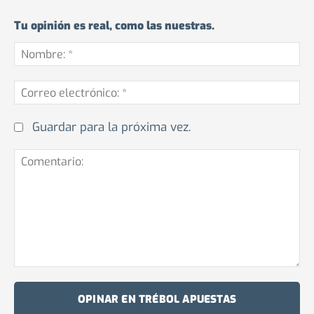
Tu opinión es real, como las nuestras.
No
*
Co
el
*
Guardar para la próxima vez.
Comentario: