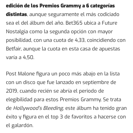
edición de los Premios Grammy a 6 categorías
distintas
, aunque seguramente el más codiciado
sea el del álbum del año. Bet365 ubica a Future
Nostalgia como la segunda opción con mayor
posibilidad, con una cuota de 4,33, coincidiendo con
Betfair, aunque la cuota en esta casa de apuestas
varía a 4,50.
Post Malone figura un poco más abajo en la lista
con un disco que fue lanzado en septiembre de
2019, cuando recién se abría el periodo de
elegibilidad para estos Premios Grammy. Se trata
de
Hollywood’s Bleeding
, este álbum ha tenido gran
éxito y figura en el top 3 de favoritos a hacerse con
el galardón.