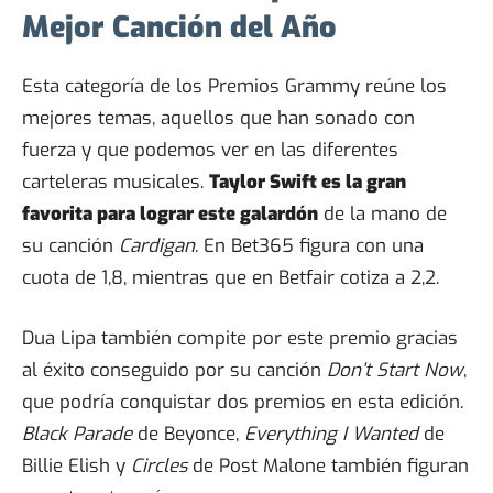
Mejor Canción del Año
Esta categoría de los Premios Grammy reúne los
mejores temas, aquellos que han sonado con
fuerza y que podemos ver en las diferentes
carteleras musicales.
Taylor Swift es la gran
favorita para lograr este galardón
de la mano de
su canción
Cardigan
. En Bet365 figura con una
cuota de 1,8, mientras que en Betfair cotiza a 2,2.
Dua Lipa también compite por este premio gracias
al éxito conseguido por su canción
Don’t Start Now
,
que podría conquistar dos premios en esta edición.
Black Parade
de Beyonce,
Everything I Wanted
de
Billie Elish y
Circles
de Post Malone también figuran