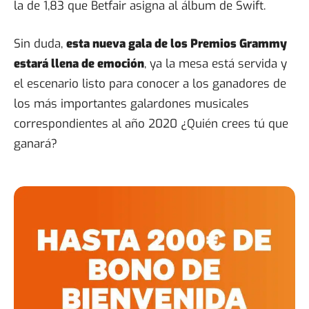
la de 1,83 que Betfair asigna al álbum de Swift.
Sin duda,
esta nueva gala de los Premios Grammy
estará llena de emoción
, ya la mesa está servida y
el escenario listo para conocer a los ganadores de
los más importantes galardones musicales
correspondientes al año 2020 ¿Quién crees tú que
ganará?