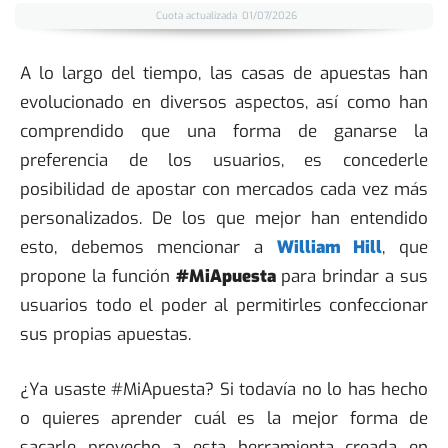
Cuota actualizada
01/07/2026
A lo largo del tiempo, las casas de apuestas han
evolucionado en diversos aspectos, así como han
comprendido que una forma de ganarse la
preferencia de los usuarios, es concederle
posibilidad de apostar con mercados cada vez más
personalizados. De los que mejor han entendido
esto, debemos mencionar a
William Hill
, que
propone la función
#MiApuesta
para brindar a sus
usuarios todo el poder al permitirles confeccionar
sus propias apuestas.
¿Ya usaste #MiApuesta? Si todavía no lo has hecho
o quieres aprender cuál es la mejor forma de
sacarle provecho a esta herramienta creada en