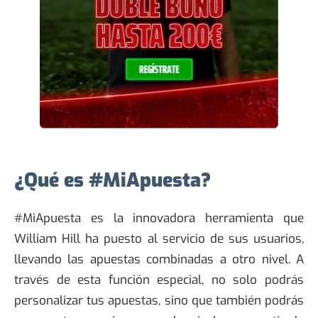
¿Qué es #MiApuesta?
#MiApuesta es la innovadora herramienta que
William Hill ha puesto al servicio de sus usuarios,
llevando las apuestas combinadas a otro nivel. A
través de esta función especial, no solo podrás
personalizar tus apuestas, sino que también podrás