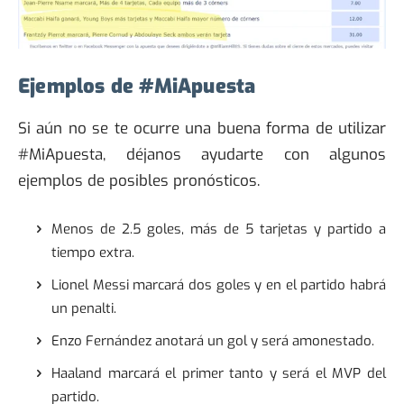
Ejemplos de #MiApuesta
Si aún no se te ocurre una buena forma de utilizar
#MiApuesta, déjanos ayudarte con algunos
ejemplos de posibles pronósticos.
Menos de 2.5 goles, más de 5 tarjetas y partido a
tiempo extra.
Lionel Messi marcará dos goles y en el partido habrá
un penalti.
Enzo Fernández anotará un gol y será amonestado.
Haaland marcará el primer tanto y será el MVP del
partido.