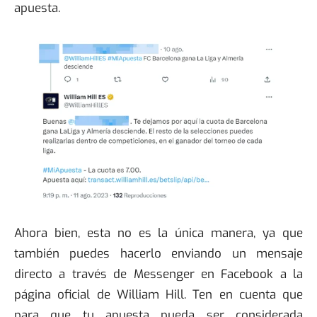
apuesta.
Ahora bien, esta no es la única manera, ya que
también puedes hacerlo enviando un mensaje
directo a través de Messenger en Facebook a la
página oficial de William Hill. Ten en cuenta que
para que tu apuesta pueda ser considerada