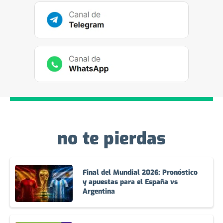
no te pierdas
Final del Mundial 2026: Pronóstico
y apuestas para el España vs
Argentina