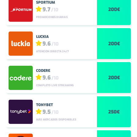
SPORTIUM
9.7
200€
/10
PROMOCIONES DIARIAS
LUCKIA
9.6
200€
/10
ATENCIÓN DIRECTA 24/7
CODERE
9.6
200€
/10
COMPLETO LIVE STREAMING
TONYBET
9.5
250€
/10
MÁS MERCADOS DISPONIBLES