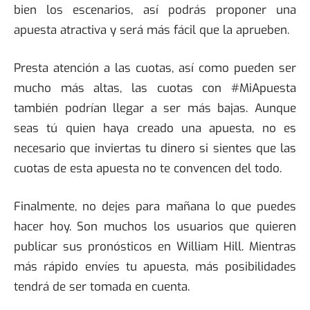
bien los escenarios, así podrás proponer una
apuesta atractiva y será más fácil que la aprueben.
Presta atención a las cuotas, así como pueden ser
mucho más altas, las cuotas con #MiApuesta
también podrían llegar a ser más bajas. Aunque
seas tú quien haya creado una apuesta, no es
necesario que inviertas tu dinero si sientes que las
cuotas de esta apuesta no te convencen del todo.
Finalmente, no dejes para mañana lo que puedes
hacer hoy. Son muchos los usuarios que quieren
publicar sus pronósticos en William Hill. Mientras
más rápido envíes tu apuesta, más posibilidades
tendrá de ser tomada en cuenta.