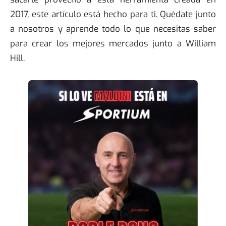
2017, este artículo está hecho para ti. Quédate junto
a nosotros y aprende todo lo que necesitas saber
para crear los mejores mercados junto a William
Hill.