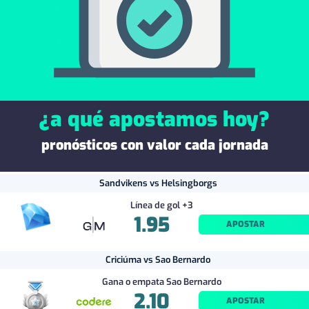
¿a qué apostamos hoy?
pronósticos con valor cada jornada
Sandvikens vs Helsingborgs
Línea de gol +3
1.95
APOSTAR
Criciúma vs Sao Bernardo
Gana o empata Sao Bernardo
2.10
APOSTAR