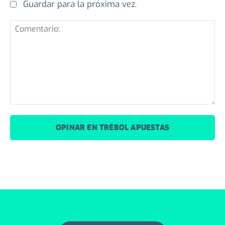
Guardar para la próxima vez.
Comentario: