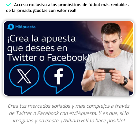
Acceso exclusivo a los pronósticos de fútbol más rentables
de la jornada. ¡Cuotas con valor real!
Crea tus mercados soñados y más complejos a través
de Twitter o Facebook con #MiApuesta. Y es que, si lo
imaginas y no existe, ¡William Hill lo hace posible!