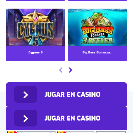
Cygnus 5
Big Bass Bonanza...
JUGAR EN CASINO
JUGAR EN CASINO