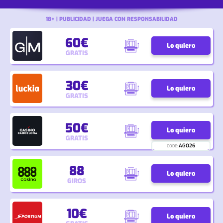
18+ | PUBLICIDAD | JUEGA CON RESPONSABILIDAD
60€
Lo quiero
GRATIS
30€
Lo quiero
GRATIS
50€
Lo quiero
GRATIS
AGO26
CODE:
88
Lo quiero
GIROS
10€
Lo quiero