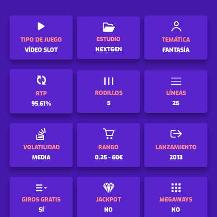
ESTUDIO
TIPO DE JUEGO
TEMÁTICA
NEXTGEN
VÍDEO SLOT
FANTASÍA
RODILLOS
LÍNEAS
RTP
5
25
95.61%
VOLATILIDAD
RANGO
LANZAMIENTO
MEDIA
0.25 - 60€
2013
GIROS GRATIS
JACKPOT
MEGAWAYS
SÍ
NO
NO