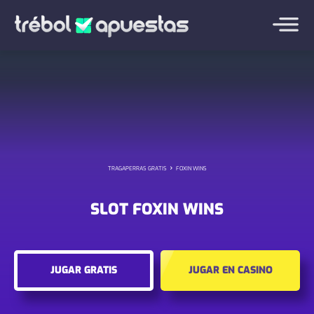
TRAGAPERRAS GRATIS
FOXIN WINS
SLOT
FOXIN WINS
JUGAR GRATIS
JUGAR EN CASINO