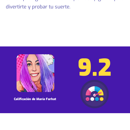
divertirte y probar tu suerte.
9.2
Calificación de
María Farhat