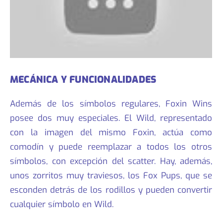
MECÁNICA Y FUNCIONALIDADES
Además de los símbolos regulares, Foxin Wins
posee dos muy especiales. El Wild, representado
con la imagen del mismo Foxin, actúa como
comodín y puede reemplazar a todos los otros
símbolos, con excepción del scatter. Hay, además,
unos zorritos muy traviesos, los Fox Pups, que se
esconden detrás de los rodillos y pueden convertir
cualquier símbolo en Wild.