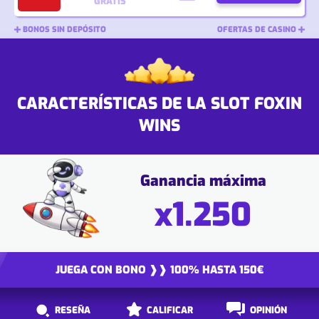
GRATIS
BONOS SIN DEPÓSITO
OFERTAS DE CASINO
CARACTERÍSTICAS DE LA SLOT
FOXIN
WINS
Ganancia máxima
x1.250
JUEGA CON BONO ❱❱ 100% HASTA 150€
RESEÑA
CALIFICAR
OPINIÓN