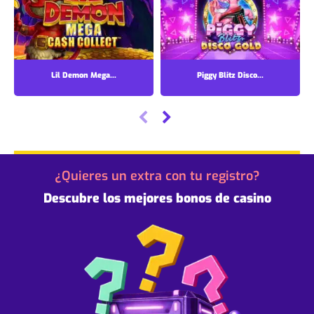
Lil Demon Mega...
Piggy Blitz Disco...
¿Quieres un extra con tu registro?
Descubre los mejores bonos de casino