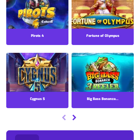
Pirots 4
Fortune of Olympus
Cygnus 5
Big Bass Bonanza...