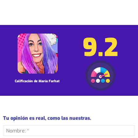
9.2
Calificación de
María Farhat
Tu opinión es real, como las nuestras.
N
*