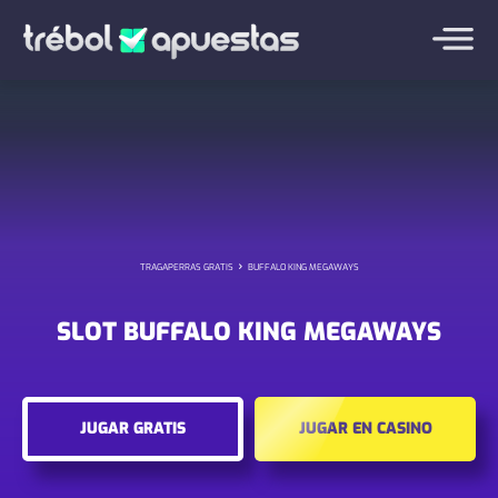
TRAGAPERRAS GRATIS
BUFFALO KING MEGAWAYS
SLOT
BUFFALO KING MEGAWAYS
JUGAR GRATIS
JUGAR EN CASINO