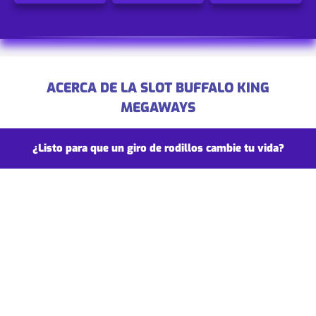
ACERCA DE LA SLOT
BUFFALO KING
MEGAWAYS
¿Listo para que un giro de rodillos cambie tu vida?