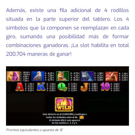
Además, existe una fila adicional de 4 rodillos
situada en la parte superior del tablero. Los 4
símbolos que la componen se reemplazan en cada
giro, sumando una posibilidad más de formar
combinaciones ganadoras. ¡La slot habilita en total
200.704 maneras de ganar!
Premios equivalentes a apuesta de 1€