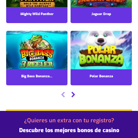
Mighty Wild Panther
Jaguar Drop
Big Bass Bonanza...
Polar Bonanza
¿Quieres un extra con tu registro?
Descubre los mejores bonos de casino