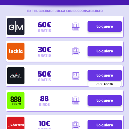
18+ | PUBLICIDAD | JUEGA CON RESPONSABILIDAD
60€
Lo quiero
GRATIS
30€
Lo quiero
GRATIS
50€
Lo quiero
GRATIS
AGO26
CODE:
88
Lo quiero
GIROS
10€
Lo quiero