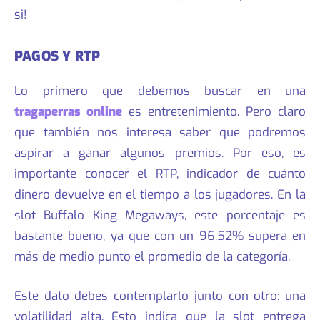
si!
PAGOS Y RTP
Lo primero que debemos buscar en una
tragaperras online
es entretenimiento. Pero claro
que también nos interesa saber que podremos
aspirar a ganar algunos premios. Por eso, es
importante conocer el RTP, indicador de cuánto
dinero devuelve en el tiempo a los jugadores. En la
slot Buffalo King Megaways, este porcentaje es
bastante bueno, ya que con un 96.52% supera en
más de medio punto el promedio de la categoría.
Este dato debes contemplarlo junto con otro: una
volatilidad alta. Esto indica que la slot entrega