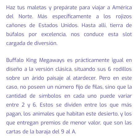
Haz tus maletas y prepárate para viajar a América
del Norte. Más específicamente a los rojizos
cañones de Estados Unidos. Hasta allí, tierra de
búfalos por excelencia, nos conduce esta slot
cargada de diversión.
Buffalo King Megaways es prácticamente igual en
diseño a la versión clásica, situando sus 6 rodillos
sobre un árido paisaje al atardecer. Pero en este
caso, no poseen un número fijo de filas, sino que la
cantidad de símbolos en cada uno puede variar
entre 2 y 6. Estos se dividen entre los que más
pagan, los animales que habitan este desierto, y los
que entregan premios de menor valor, que son las
cartas de la baraja del 9 al A.