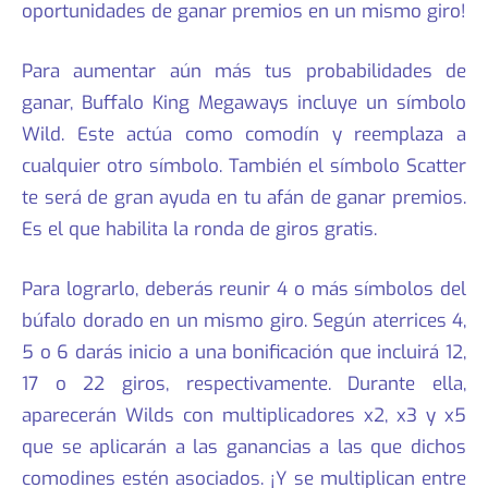
oportunidades de ganar premios en un mismo giro!
Para aumentar aún más tus probabilidades de
ganar, Buffalo King Megaways incluye un símbolo
Wild. Este actúa como comodín y reemplaza a
cualquier otro símbolo. También el símbolo Scatter
te será de gran ayuda en tu afán de ganar premios.
Es el que habilita la ronda de giros gratis.
Para lograrlo, deberás reunir 4 o más símbolos del
búfalo dorado en un mismo giro. Según aterrices 4,
5 o 6 darás inicio a una bonificación que incluirá 12,
17 o 22 giros, respectivamente. Durante ella,
aparecerán Wilds con multiplicadores x2, x3 y x5
que se aplicarán a las ganancias a las que dichos
comodines estén asociados. ¡Y se multiplican entre