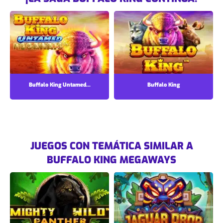
Buffalo King Untamed...
Buffalo King
JUEGOS CON TEMÁTICA SIMILAR A
BUFFALO KING MEGAWAYS