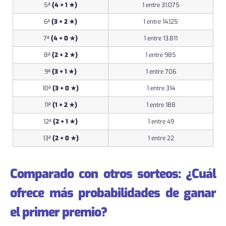
5ª
(4 + 1 ★)
1 entre 31.075
6ª
(3 + 2 ★)
1 entre 14.125
7ª
(4 + 0 ★)
1 entre 13.811
8ª
(2 + 2 ★)
1 entre 985
9ª
(3 + 1 ★)
1 entre 706
10ª
(3 + 0 ★)
1 entre 314
11ª
(1 + 2 ★)
1 entre 188
12ª
(2 + 1 ★)
1 entre 49
13ª
(2 + 0 ★)
1 entre 22
Comparado con otros sorteos: ¿Cuál
ofrece más probabilidades de ganar
el primer premio?