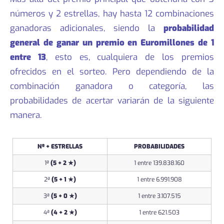
números y 2 estrellas, hay hasta 12 combinaciones
ganadoras adicionales, siendo la
probabilidad
general de ganar un premio en Euromillones de 1
entre 13
, esto es, cualquiera de los premios
ofrecidos en el sorteo. Pero dependiendo de la
combinación ganadora o categoría, las
probabilidades de acertar variarán de la siguiente
manera.
Nº + ESTRELLAS
PROBABILIDADES
1ª
(5 + 2 ★)
1 entre 139.838.160
2ª
(5 + 1 ★)
1 entre 6.991.908
3ª
(5 + 0 ★)
1 entre 3.107.515
4ª
(4 + 2 ★)
1 entre 621.503