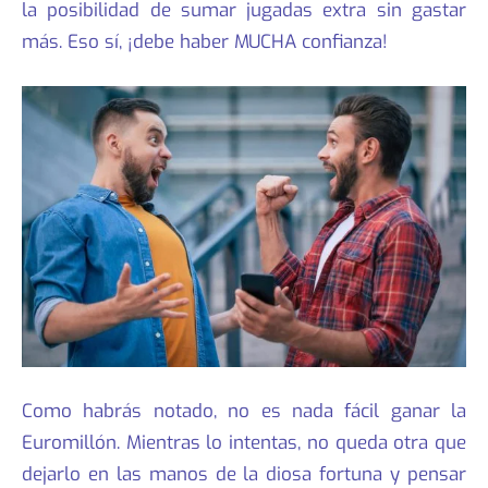
la posibilidad de sumar jugadas extra sin gastar
más. Eso sí, ¡debe haber MUCHA confianza!
Como habrás notado, no es nada fácil ganar la
Euromillón. Mientras lo intentas, no queda otra que
dejarlo en las manos de la diosa fortuna y pensar