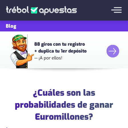
Blog
88 giros con tu registro
+ duplica tu 1er depósito
— ¡A por ellos!
¿Cuáles son las
probabilidades de ganar
Euromillones?