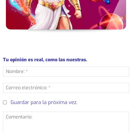
Tu opinión es real, como las nuestras.
N
*
C
e
*
Guardar para la próxima vez.