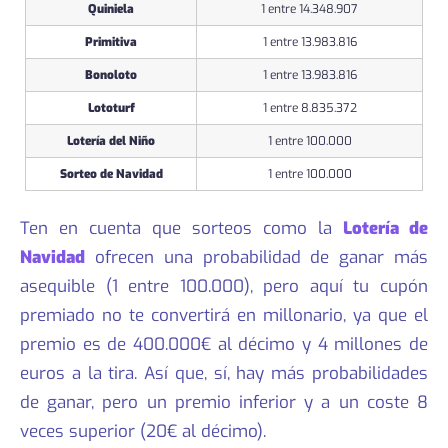
Quiniela
1 entre 14.348.907
Primitiva
1 entre 13.983.816
Bonoloto
1 entre 13.983.816
Lototurf
1 entre 8.835.372
Lotería del Niño
1 entre 100.000
Sorteo de Navidad
1 entre 100.000
Ten en cuenta que sorteos como la
Lotería de
Navidad
ofrecen una probabilidad de ganar más
asequible (1 entre 100.000), pero aquí tu cupón
premiado no te convertirá en millonario, ya que el
premio es de 400.000€ al décimo y 4 millones de
euros a la tira. Así que, sí, hay más probabilidades
de ganar, pero un premio inferior y a un coste 8
veces superior (20€ al décimo).