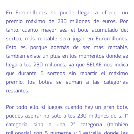
En Euromillones se puede llegar a ofrecer un
premio máximo de 230 millones de euros. Por
tanto, cuanto mayor sea el bote acumulado del
sorteo, más rentable será jugar en Euromillones.
Esto es, porque además de ser más rentable,
también existe un plus en los momentos donde se
llega a los 230 millones, ya que SELAE nos indica
que durante 5 sorteos sin repartir el máximo
premio, los botes se suman a las categorías
restantes.
Por todo ello, si juegas cuando hay un gran bote,
puedes aspirar no solo a los 230 millones de la 1°
categoría, sino a una 2° categoría (también
millonaria) con 5 números y 1 estrella, donde las