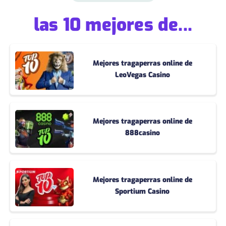
las 10 mejores de...
Mejores tragaperras online de
LeoVegas Casino
Mejores tragaperras online de
888casino
Mejores tragaperras online de
Sportium Casino