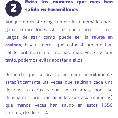
Evita los números que más han
2
salido en Euromillones
Aunque no existe ningún método matemático para
ganar Euromillones. Al igual que ocurre en otros
juegos de azar, como puede ser la
ruleta en
casinos
, hay números que estadísticamente han
salido anteriormente muchas más veces y, por
tanto, podemos evitar apostar a ellos.
Recuerda que si tirarás un dado infinitamente,
estadísticamente las veces que saldrían cada una
de sus 6 caras serían las mismas, por eso
deberíamos priorizar aquellas «caras» (números)
que menos veces han salido en estos 1.550
sorteos, desde 2004.