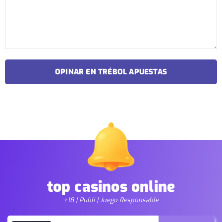
Comentario:
top casinos online
+18 | Publi | Juego Responsable