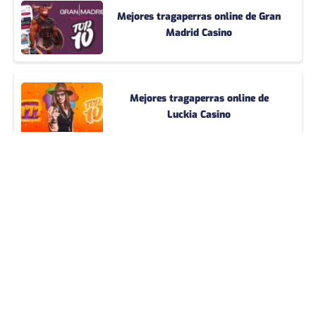
Mejores tragaperras online de Gran
Madrid Casino
Mejores tragaperras online de
Luckia Casino
Nuevos usuarios
Nuevos usuarios
200€
150€
JUGAR
JUGAR