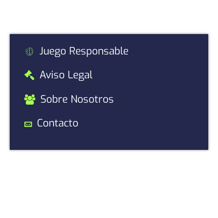
Juego Responsable
Aviso Legal
Sobre Nosotros
Contacto