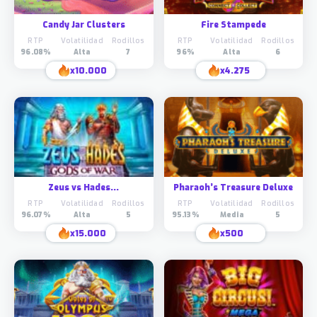
Candy Jar Clusters
Fire Stampede
RTP
Volatilidad
Rodillos
RTP
Volatilidad
Rodillos
96.08%
Alta
7
96%
Alta
6
x10.000
x4.275
Zeus vs Hades...
Pharaoh’s Treasure Deluxe
RTP
Volatilidad
Rodillos
RTP
Volatilidad
Rodillos
96.07%
Alta
5
95.13%
Media
5
x15.000
x500