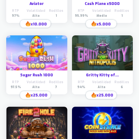
Aviator
Cash Plane x5000
RTP
Volatilidad
Rodillos
RTP
Volatilidad
Rodillos
97%
Alta
1
95.99%
Media
1
x10.000
x5.000
Sugar Rush 1000
Gritty Kitty of...
RTP
Volatilidad
Rodillos
RTP
Volatilidad
Rodillos
97.5%
Alta
7
94%
Alta
6
x25.000
x25.000