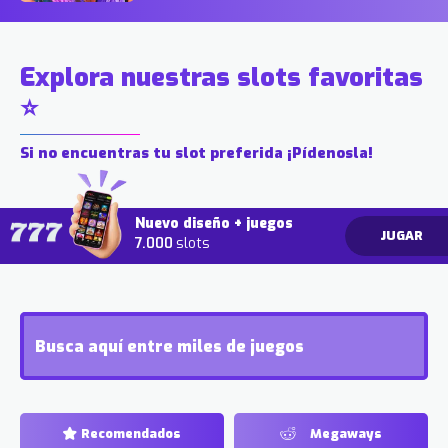
experiencia de juego le acompañe una guía
detallada de lo que ofrece cada uno de estos
Explora nuestras slots favoritas
juegos, guiados por sus increíbles premios,
⭐
funcionalidades, retorno al jugador (RTP), jackpots y
software. Pero, si te quedas con ganas de más,
Si no encuentras tu slot preferida ¡Pídenosla!
¡aunque déjame que lo dude! Tenemos disponibles
más de 5.000 slots gratis
.
Nuevo diseño + juegos
JUGAR
7.000
slots
Busca aquí entre miles de juegos
Recomendados
Megaways