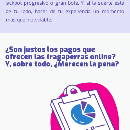
jackpot progresivo o gran bote. Y, si la suerte está
de tu lado, hacer de tu experiencia un momento
más que inolvidable.
¿Son justos los pagos que
ofrecen las tragaperras online?
Y, sobre todo, ¿Merecen la pena?