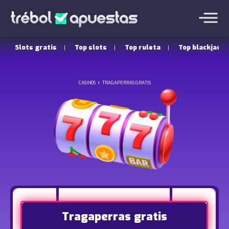
Slots gratis
Top slots
Top ruleta
Top blackjack
CASINOS
TRAGAPERRAS GRATIS
Tragaperras gratis