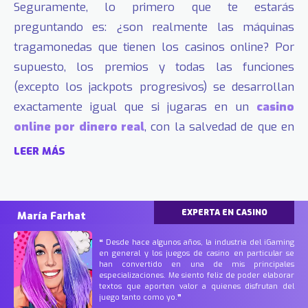
Seguramente, lo primero que te estarás
preguntando es: ¿son realmente las máquinas
tragamonedas que tienen los casinos online? Por
supuesto, los premios y todas las funciones
(excepto los jackpots progresivos) se desarrollan
exactamente igual que si jugaras en un
casino
online por dinero real
, con la salvedad de que en
las versiones demo de las tragamonedas gratis no
LEER MÁS
recibes ningún premio en efectivo.
Para empezar, te proponemos poner a prueba
EXPERTA EN CASINO
María Farhat
cualquiera de las cerca de 1.000 máquinas
tragamonedas gratis online mejor valoradas por
❝ Desde hace algunos años, la industria del iGaming
en general y los juegos de casino en particular se
nuestra experta en iGaming, María Liliana Farhat.
han convertido en una de mis principales
especializaciones. Me siento feliz de poder elaborar
textos que aporten valor a quienes disfrutan del
juego tanto como yo.❞
Todas ellas han sido revisadas para que a tu