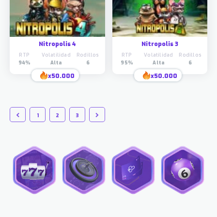
Nitropolis 4
Nitropolis 3
RTP
Volatilidad
Rodillos
RTP
Volatilidad
Rodillos
94%
Alta
6
95%
Alta
6
x50.000
x50.000
1
2
3