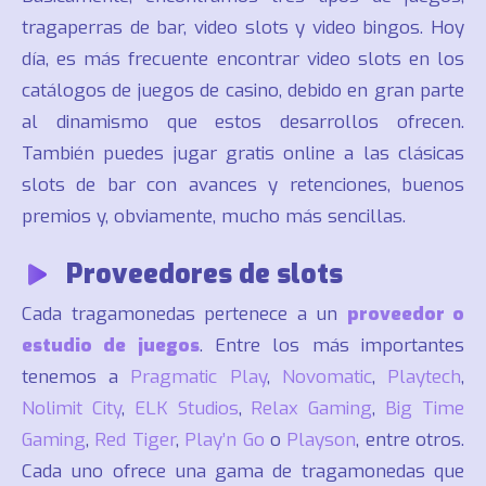
tragaperras de bar, video slots y video bingos. Hoy
día, es más frecuente encontrar video slots en los
catálogos de juegos de casino, debido en gran parte
al dinamismo que estos desarrollos ofrecen.
También puedes jugar gratis online a las clásicas
slots de bar con avances y retenciones, buenos
premios y, obviamente, mucho más sencillas.
Proveedores de slots
Cada tragamonedas pertenece a un
proveedor o
estudio de juegos
. Entre los más importantes
tenemos a
Pragmatic Play
,
Novomatic
,
Playtech
,
Nolimit City
,
ELK Studios
,
Relax Gaming
,
Big Time
Gaming
,
Red Tiger
,
Play’n Go
o
Playson
, entre otros.
Cada uno ofrece una gama de tragamonedas que