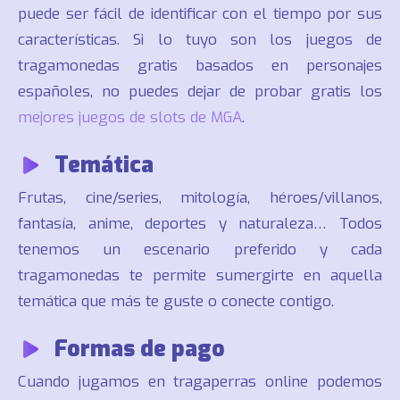
puede ser fácil de identificar con el tiempo por sus
características. Si lo tuyo son los juegos de
tragamonedas gratis basados en personajes
españoles, no puedes dejar de probar gratis los
mejores juegos de slots de MGA
.
Temática
Frutas, cine/series, mitología, héroes/villanos,
fantasía, anime, deportes y naturaleza… Todos
tenemos un escenario preferido y cada
tragamonedas te permite sumergirte en aquella
temática que más te guste o conecte contigo.
Formas de pago
Cuando jugamos en tragaperras online podemos