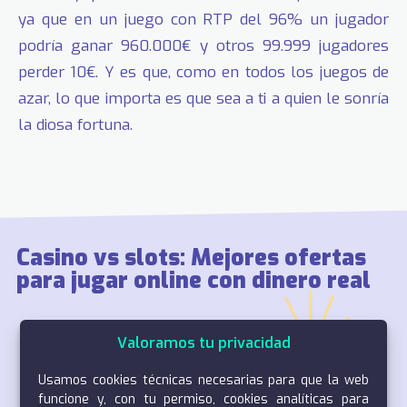
ya que en un juego con RTP del 96% un jugador
podría ganar 960.000€ y otros 99.999 jugadores
perder 10€. Y es que, como en todos los juegos de
azar, lo que importa es que sea a ti a quien le sonría
la diosa fortuna.
Casino vs slots: Mejores ofertas
para jugar online con dinero real
Valoramos tu privacidad
Usamos cookies técnicas necesarias para que la web
funcione y, con tu permiso, cookies analíticas para