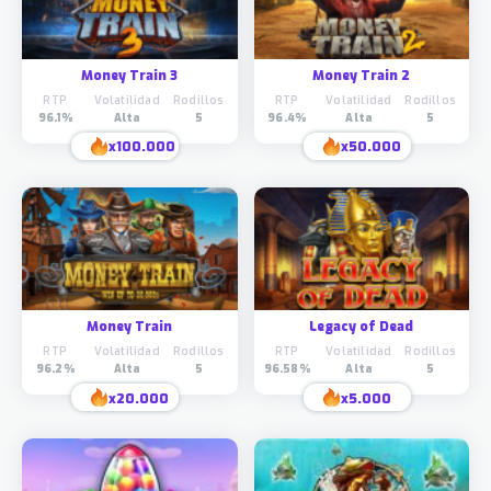
Money Train 3
Money Train 2
RTP
Volatilidad
Rodillos
RTP
Volatilidad
Rodillos
96.1%
Alta
5
96.4%
Alta
5
x100.000
x50.000
Money Train
Legacy of Dead
RTP
Volatilidad
Rodillos
RTP
Volatilidad
Rodillos
96.2%
Alta
5
96.58%
Alta
5
x20.000
x5.000